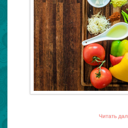
Читать да