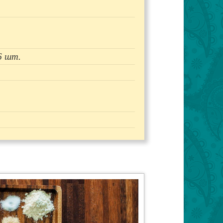
6 шт.