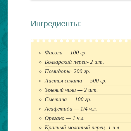
Ингредиенты:
Фасоль — 100 гр.
Болгарский перец- 2 шт.
Помидоры- 200 гр.
Листья салата — 500 гр.
Зеленый чили — 2 шт.
Сметана — 100 гр.
Асафетида
— 1/4 ч.л.
Орегано — 1 ч.л.
Красный молотый перец- 1 ч.л.