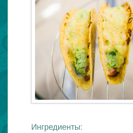
Ингредиенты: