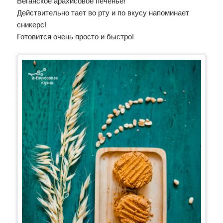
Веганское арахисовое печенье!
Действительно тает во рту и по вкусу напоминает
сникерс!
Готовится очень просто и быстро!