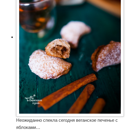
Неожиданно спекла сегодня веганское печенье с
яблоками…