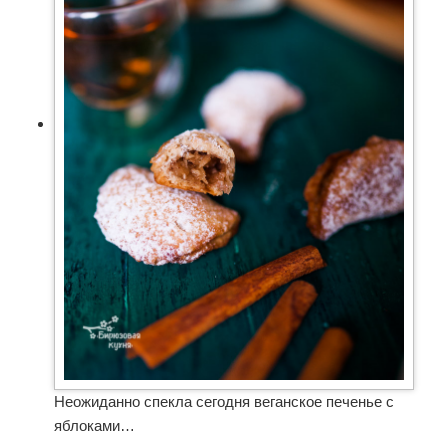
Неожиданно спекла сегодня веганское печенье с
яблоками…